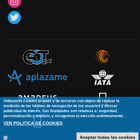
Utilizamos cookies propias y de terceros con objeto de realizar la
medición de los hábitos de navegación de los usuarios y ofrecer
publicidad de interés. Sus finalidades son relativas a: seguridad,
personalización y análisis; y recogemos tu elección anónimamente.
VER POLITICA DE COOKIES
Aceptar todas las cookies