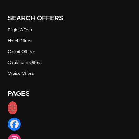
SEARCH OFFERS
Flight Offers
Hotel Offers
Circuit Offers
Caribbean Offers
Cruise Offers
PAGES