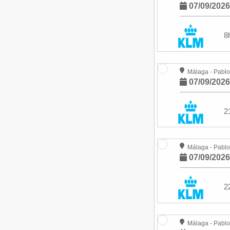
07/09/202
8
Málaga - Pablo
07/09/202
2
Málaga - Pablo
07/09/202
2
Málaga - Pablo