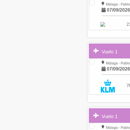
Málaga - Pablo
07/09/202
2
Vuelo 1
Málaga - Pablo
07/09/202
7
Vuelo 1
Málaga - Pablo