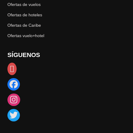
Ofertas de vuelos
Ofertas de hoteles
Ofertas de Caribe
Ofertas vuelo+hotel
SÍGUENOS