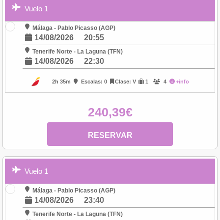
Vuelo 1
Málaga - Pablo Picasso (AGP)
14/08/2026
20:55
Tenerife Norte - La Laguna (TFN)
14/08/2026
22:30
2h 35m
Escalas: 0
Clase: V
1
4
+info
240,39€
RESERVAR
Vuelo 1
Málaga - Pablo Picasso (AGP)
14/08/2026
23:40
Tenerife Norte - La Laguna (TFN)