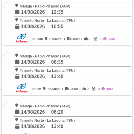
Málaga - Pablo Picasso (AGP)
14/08/2026
12:35
Tenerife Norte - La Laguna (TFN)
14/08/2026
16:55
5h 20m
Escalas: 1
Clase: T
0
9
+info
Málaga - Pablo Picasso (AGP)
14/08/2026
08:35
Tenerife Norte - La Laguna (TFN)
14/08/2026
13:40
6h 5m
Escalas: 1
Clase: T
0
9
+info
Málaga - Pablo Picasso (AGP)
14/08/2026
06:20
Tenerife Norte - La Laguna (TFN)
14/08/2026
13:40