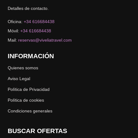
Detalles de contacto.
Oficina:
+34 616684438
Móvil:
+34 616684438
Mail:
reservas@viveliatravel.com
INFORMACIÓN
Quienes somos
Aviso Legal
Política de Privacidad
Política de cookies
Condiciones generales
BUSCAR OFERTAS