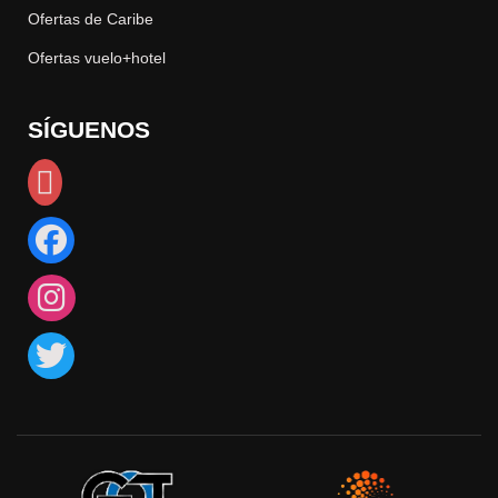
Ofertas de Caribe
Ofertas vuelo+hotel
SÍGUENOS