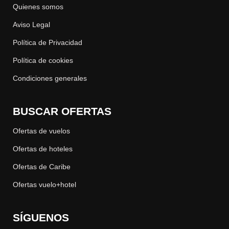
Quienes somos
Aviso Legal
Política de Privacidad
Política de cookies
Condiciones generales
BUSCAR OFERTAS
Ofertas de vuelos
Ofertas de hoteles
Ofertas de Caribe
Ofertas vuelo+hotel
SÍGUENOS